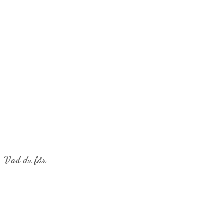
Vad du får