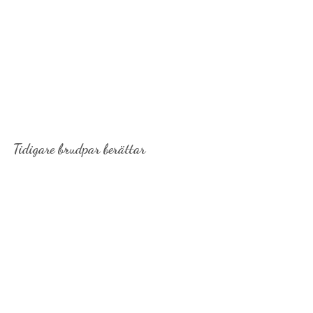
Tidigare brudpar berättar